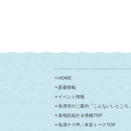
HOME
新着情報
イベント情報
魚津市のご案内「こんないいところ
各地区紹介＆情報TOP
魚津ナマ声／本音トークTOP