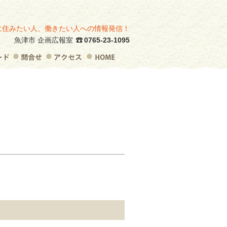
に住みたい人、働きたい人への情報発信！
魚津市 企画広報室
0765-23-1095