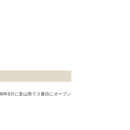
8年8月に富山県で３番目にオープン