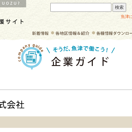
魚津
 株式会社