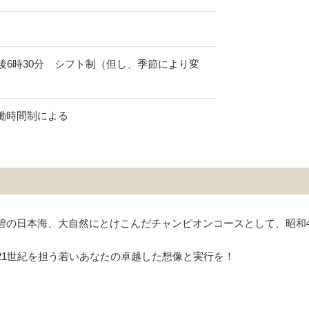
午後6時30分 シフト制（但し、季節により変
働時間制による
の日本海、大自然にとけこんだチャンピオンコースとして、昭和4
1世紀を担う若いあなたの卓越した想像と実行を！