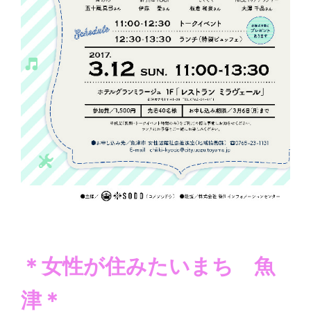
＊女性が住みたいまち 魚
津＊