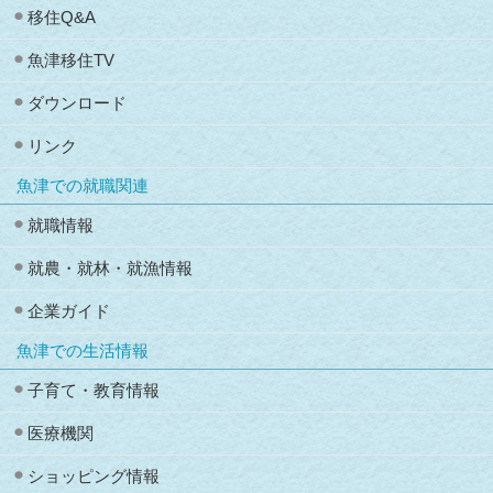
移住Q&A
魚津移住TV
ダウンロード
リンク
魚津での就職関連
就職情報
就農・就林・就漁情報
企業ガイド
魚津での生活情報
子育て・教育情報
医療機関
ショッピング情報