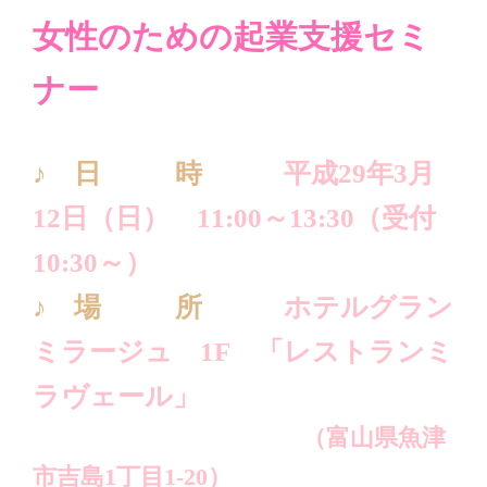
女性のための起業支援セミ
ナー
♪ 日 時
平成29年3月
12日（日） 11:00～13:30（受付
10:30～）
♪ 場 所
ホテルグラン
ミラージュ 1F 「レストランミ
ラヴェール」
（富山県魚津
市吉島1丁目1-20）