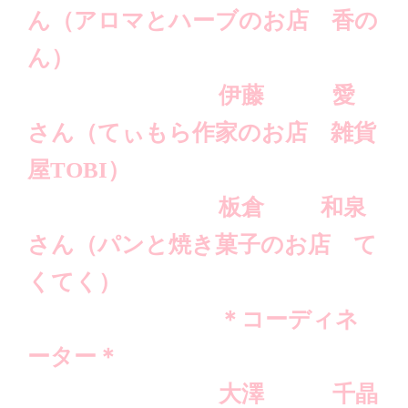
ん（アロマとハーブのお店 香の
ん）
伊藤 愛
さん（てぃもら作家のお店 雑貨
屋TOBI）
板倉 和泉
さん（パンと焼き菓子のお店 て
くてく）
＊コーディネ
ーター＊
大澤 千晶