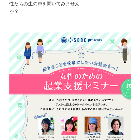
性たちの生の声を聞いてみません