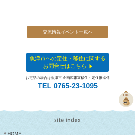
交流情報イベント一覧へ
魚津市への定住・移住に関する
お問合せはこちら
お電話の場合は魚津市 企画広報室移住・定住推進係
TEL 0765-23-1095
HOME